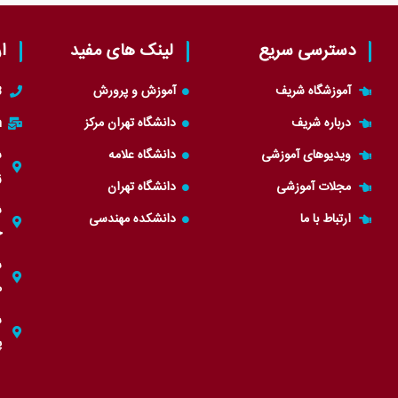
دسترسی سریع
لینک های مفید
ا
آموزشگاه شریف
آموزش و پرورش
3
درباره شریف
دانشگاه تهران مرکز
m
ویدیوهای آموزشی
دانشگاه علامه
ز
مجلات آموزشی
دانشگاه تهران
ارتباط با ما
دانشکده مهندسی
ج
م
ش
پل