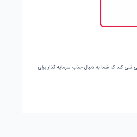
 نمی کند که شما به دنبال جذب سرمایه گذار برای