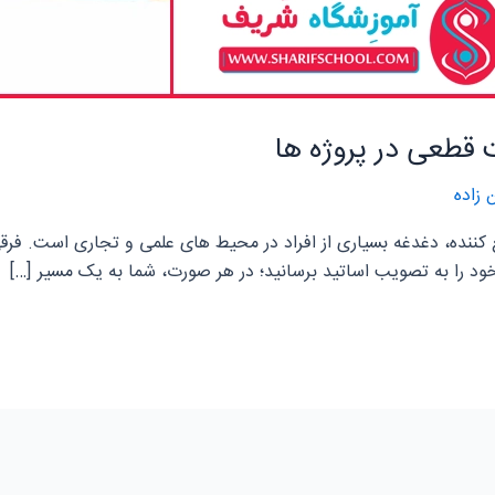
قطعی در پروژه ها
زاده
کننده، دغدغه بسیاری از افراد در محیط های علمی و تجاری است. فرقی
ود را به تصویب اساتید برسانید؛ در هر صورت، شما به یک مسیر […]