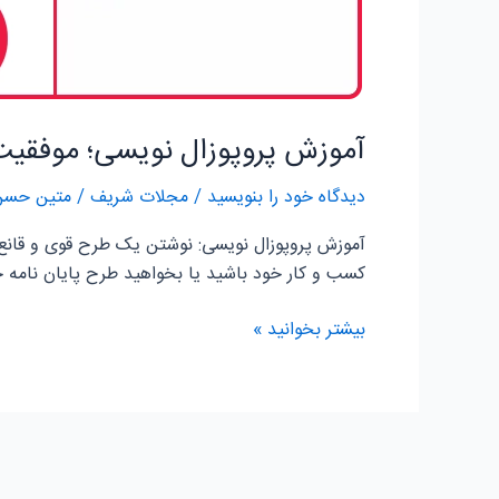
آموزش پروپوزال نویسی؛ موفقیت 
دیدگاه‌ خود را بنویسید
/
مجلات شریف
/
متین حسن 
آموزش پروپوزال نویسی: نوشتن یک طرح قوی و قانع 
کسب و کار خود باشید یا بخواهید طرح پایان نامه خ
بیشتر بخوانید »