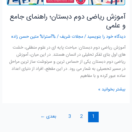
آموزش ریاضی دوم دبستان؛ راهنمای جامع
و علمی
دیدگاه‌ خود را بنویسید
/
مجلات شریف
/ %آسترا%
متین حسن زاده
آموزش ریاضی دوم دبستان: مباحث پایه ای در علوم منطقی، خشت
های اول بنای تفکر تحلیلی در انسان هستند. در این میان، آموزش
ریاضی دوم دبستان یکی از حساس ترین و سرنوشت ساز ترین مراحل
در مسیر تحصیلی به شمار می رود. در این مقطع، افراد از دنیای اعداد
ساده عبور کرده و با مفاهیم
بیشتر بخوانید »
1
2
3
بعدی
←