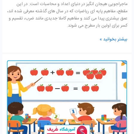
ماجراجویی هیجان انگیز در دنیای اعداد و محاسبات است. در این
مقطع، مفاهیم پایه ای ریاضیات که در سال های گذشته معرفی شده اند،
عمق بیشتری پیدا می کنند و مفاهیم کاملا جدیدی مانند ضرب، تقسیم و
کسر برای اولین بار مطرح می شوند.
بیشتر بخوانید »
آموزش
ریاضی
دوم
دبستان؛
راهنمای
جامع
و
علمی