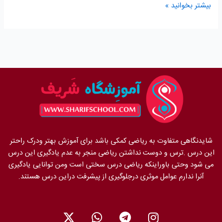
بیشتر بخوانید »
شایدنگاهی متفاوت به ریاضی کمکی باشد برای آموزش بهتر ودرک راحتر
این درس .ترس و دوست نداشتن ریاضی منجر به عدم یادگیری این درس
می شود وحتی باوراینکه ریاضی درس سختی است ومن توانایی یادگیری
آنرا ندارم عوامل موثری درجلوگیری از پیشرفت دراین درس هستند.
X
W
T
I