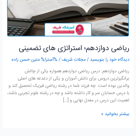
ریاضی دوازدهم؛ استراتژی‌ های تضمینی
دیدگاه‌ خود را بنویسید
/
مجلات شریف
/ %آسترا%
متین حسن زاده
ریاضی دوازدهم: درس ریاضی دوازدهم همواره یکی از چالش
برانگیزترین دروس برای دانش آموزان و یکی از دغدغه های اصلی
والدین بوده است. چه فرزند شما در رشته ریاضی فیزیک تحصیل کند و
با درس حسابان سر و کار داشته باشد و چه در رشته علوم تجربی باشد،
اهمیت این درس در معدل نهایی و […]
بیشتر بخوانید »