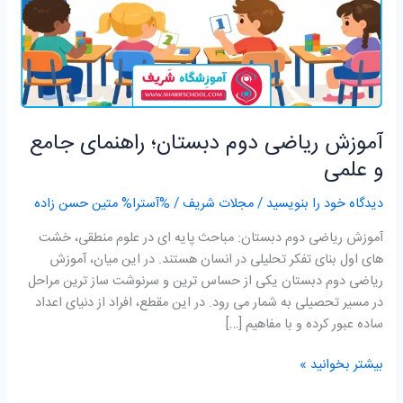
و
علمی
آموزش ریاضی دوم دبستان؛ راهنمای جامع
و علمی
دیدگاه‌ خود را بنویسید
/
مجلات شریف
/ %آسترا%
متین حسن زاده
آموزش ریاضی دوم دبستان: مباحث پایه ای در علوم منطقی، خشت
های اول بنای تفکر تحلیلی در انسان هستند. در این میان، آموزش
ریاضی دوم دبستان یکی از حساس ترین و سرنوشت ساز ترین مراحل
در مسیر تحصیلی به شمار می رود. در این مقطع، افراد از دنیای اعداد
ساده عبور کرده و با مفاهیم […]
بیشتر بخوانید »