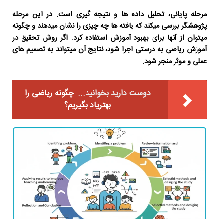
مرحله پایانی، تحلیل داده ها و نتیجه گیری است. در این مرحله
پژوهشگر بررسی میکند که یافته ها چه چیزی را نشان میدهند و چگونه
میتوان از آنها برای بهبود آموزش استفاده کرد. اگر
روش تحقیق در
آموزش ریاضی
به درستی اجرا شود، نتایج آن میتواند به تصمیم های
عملی و موثر منجر شود.
دوست دارید بخوانید...
چگونه ریاضی را
بهتریاد بگیریم؟