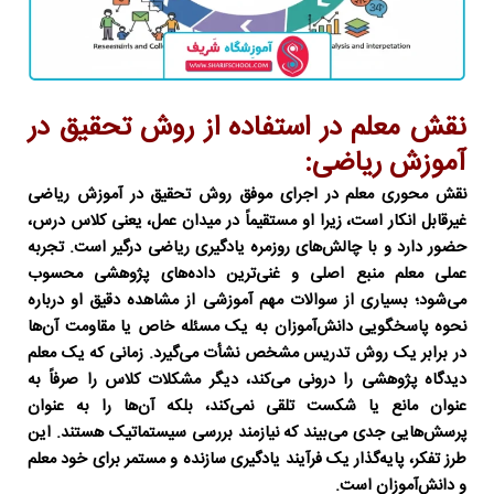
نقش معلم در استفاده از روش تحقیق در
آموزش ریاضی:
نقش محوری معلم در اجرای موفق
روش تحقیق در آموزش ریاضی
غیرقابل انکار است، زیرا او مستقیماً در میدان عمل، یعنی کلاس درس،
حضور دارد و با چالش‌های روزمره یادگیری ریاضی درگیر است. تجربه
عملی معلم منبع اصلی و غنی‌ترین داده‌های پژوهشی محسوب
می‌شود؛ بسیاری از سوالات مهم آموزشی از مشاهده دقیق او درباره
نحوه پاسخگویی دانش‌آموزان به یک مسئله خاص یا مقاومت آن‌ها
در برابر یک روش تدریس مشخص نشأت می‌گیرد. زمانی که یک معلم
دیدگاه پژوهشی را درونی می‌کند، دیگر مشکلات کلاس را صرفاً به
عنوان مانع یا شکست تلقی نمی‌کند، بلکه آن‌ها را به عنوان
پرسش‌هایی جدی می‌بیند که نیازمند بررسی سیستماتیک هستند. این
طرز تفکر، پایه‌گذار یک فرآیند یادگیری سازنده و مستمر برای خود معلم
و دانش‌آموزان است.