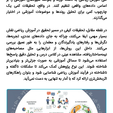
اساس داده‌های واقعی تنظیم کنند. در واقع، تحقیقات کمی یک
چارچوب کمی برای تحلیل روندها و موضوعات آموزشی در اختیار
می‌گذارند.
در نقطه مقابل، تحقیقات کیفی در
مسیر تحقیق در آموزش ریاضی
نقش
بسیار مهمی ایفا می‌کنند، چراکه به جای داده‌های عددی، تجربه‌ها،
نگرش‌ها و رفتارهای یادگیرندگان و معلمان را به طور عمیق بررسی
می‌کنند. داخل این روش‌ها، از ابزارهایی مثل مصاحبه‌های
نیمه‌ساختاریافته، مشاهده عینی در کلاس درس و تحلیل دقیق پاسخ‌ها
استفاده می‌شود تا مسائل آموزشی به صورت جزئی‌تر و بنیادین‌تر
شناخته شوند. این نوع پژوهش کمک می‌کند تا مشکلات ناگفته و
ناشناخته در فرآیند آموزش ریاضی شناسایی شود و بتوان راهکارهای
اثربخش‌تری ارائه کرد که با آمار به تنهایی به دست نمی‌آید.