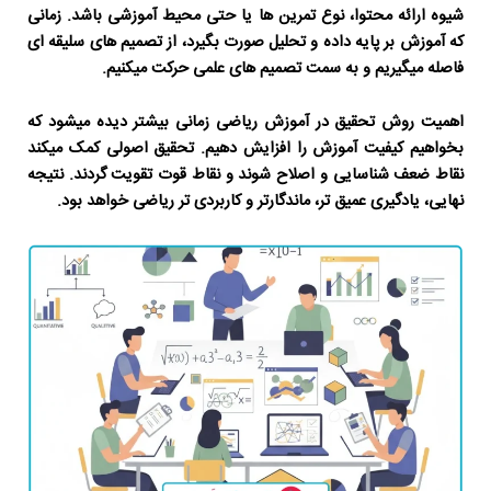
شیوه ارائه محتوا، نوع تمرین ها یا حتی محیط آموزشی باشد. زمانی
که آموزش بر پایه داده و تحلیل صورت بگیرد، از تصمیم های سلیقه ای
فاصله میگیریم و به سمت تصمیم های علمی حرکت میکنیم.
اهمیت
روش تحقیق در آموزش ریاضی
زمانی بیشتر دیده میشود که
بخواهیم کیفیت آموزش را افزایش دهیم. تحقیق اصولی کمک میکند
نقاط ضعف شناسایی و اصلاح شوند و نقاط قوت تقویت گردند. نتیجه
نهایی، یادگیری عمیق تر، ماندگارتر و کاربردی تر ریاضی خواهد بود.