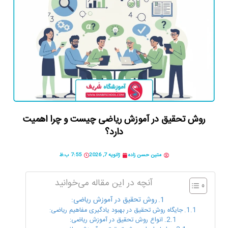
روش تحقیق در آموزش ریاضی چیست و چرا اهمیت
دارد؟
متین حسن زاده
ژانویه 7, 2026
7:55 ب.ظ
آنچه در این مقاله می‌خوانید
روش تحقیق در آموزش ریاضی:
جایگاه روش تحقیق در بهبود یادگیری مفاهیم ریاضی:
انواع روش تحقیق در آموزش ریاضی: