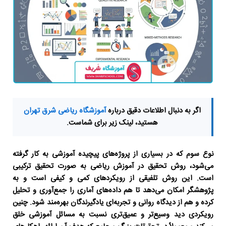
اگر به دنبال اطلاعات دقیق درباره
آموزشگاه ریاضی شرق تهران
هستید، لینک زیر برای شماست.
نوع سوم که در بسیاری از پروژه‌های پیچیده آموزشی به کار گرفته
می‌شود،
روش تحقیق در آموزش ریاضی
به صورت تحقیق ترکیبی
است. این روش تلفیقی از رویکردهای کمی و کیفی است و به
پژوهشگر امکان می‌دهد تا هم داده‌های آماری را جمع‌آوری و تحلیل
کرده و هم از دیدگاه روانی و تجربه‌ای یادگیرندگان بهره‌مند شود. چنین
رویکردی دید وسیع‌تر و عمیق‌تری نسبت به مسائل آموزشی خلق