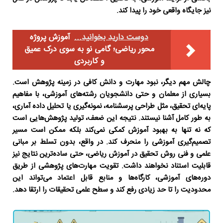
نیز جایگاه واقعی خود را پیدا کند.
دوست دارید بخوانید...
آموزش پروژه‌
محور ریاضی؛ گامی نو به سوی درک عمیق
و کاربردی
چالش مهم دیگر، نبود مهارت و دانش کافی در زمینه پژوهش است.
بسیاری از معلمان و حتی دانشجویان رشته‌های آموزشی، با مفاهیم
پایه‌ای تحقیق، مثل طراحی پرسشنامه، نمونه‌گیری یا تحلیل داده آماری،
به طور کامل آشنا نیستند. نتیجه این ضعف، تولید پژوهش‌هایی است
که نه تنها به بهبود آموزش کمکی نمی‌کند بلکه ممکن است مسیر
تصمیم‌گیری آموزشی را منحرف کند. در واقع، بدون تسلط بر مبانی
علمی و فنی
روش تحقیق در آموزش ریاضی
، حتی ساده‌ترین نتایج نیز
قابلیت استناد نخواهند داشت. تقویت مهارت‌های پژوهشی از طریق
دوره‌های آموزشی، کارگاه‌ها و منابع قابل اعتماد می‌تواند این
محدودیت را تا حد زیادی رفع کند و سطح علمی تحقیقات را ارتقا دهد.