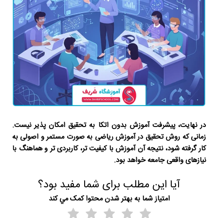
در نهایت، پیشرفت آموزش بدون اتکا به تحقیق امکان پذیر نیست.
زمانی که
روش تحقیق در آموزش ریاضی
به صورت مستمر و اصولی به
کار گرفته شود، نتیجه آن آموزش با کیفیت تر، کاربردی تر و هماهنگ با
نیازهای واقعی جامعه خواهد بود.
آیا این مطلب برای شما مفید بود؟
امتياز شما به بهتر شدن محتوا کمک مي کند