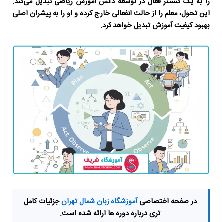
را به یک کنشگر فعال در توسعه دانش آموزش ریاضی تبدیل می‌کند.
این تحول، معلم را از حالت انفعالی خارج کرده و او را به پیشران اصلی
بهبود کیفیت آموزش تبدیل خواهد کرد.
در صفحه اختصاصی
آموزشگاه زبان شمال تهران
جزئیات کامل
تری درباره دوره ها ارائه شده است.