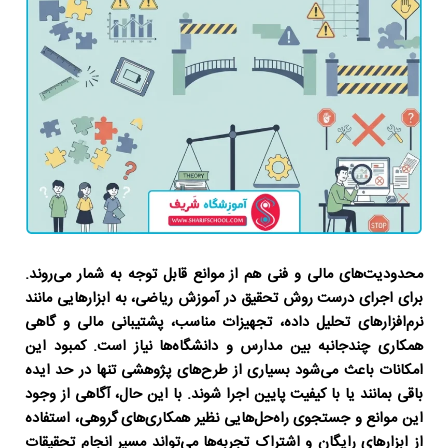
محدودیت‌های مالی و فنی هم از موانع قابل توجه به شمار می‌روند.
برای اجرای درست
روش تحقیق در آموزش ریاضی
، به ابزارهایی مانند
نرم‌افزارهای تحلیل داده، تجهیزات مناسب، پشتیبانی مالی و گاهی
همکاری چندجانبه بین مدارس و دانشگاه‌ها نیاز است. کمبود این
امکانات باعث می‌شود بسیاری از طرح‌های پژوهشی تنها در حد ایده
باقی بمانند یا با کیفیت پایین اجرا شوند. با این حال، آگاهی از وجود
این موانع و جستجوی راه‌حل‌هایی نظیر همکاری‌های گروهی، استفاده
از ابزارهای رایگان و اشتراک تجربه‌ها می‌تواند مسیر انجام تحقیقات