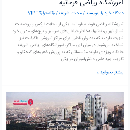
آموزشگاه ریاضی فرمانیه
دیدگاه‌ خود را بنویسید
/
مجلات شریف
/ %آسترا%
VIPF
آموزشگاه ریاضی فرمانیه فرمانیه، یکی از محلات لوکس و پرجمعیت
شمال تهران، نه‌تنها به‌خاطر خیابان‌های سرسبز و برج‌های مدرن خود
شهرت دارد، بلکه به‌عنوان قطبی برای مراکز آموزشی باکیفیت نیز
شناخته می‌شود. در میان این مراکز، آموزشگاه‌های ریاضی شریف
جایگاه ویژه‌ای دارند؛ مؤسساتی که به پرورش ذهن‌های کنجکاو و
تقویت بنیه علمی دانش‌آموزان در یکی
بیشتر بخوانید »
آموزشگاه
ریاضی
نیاوران