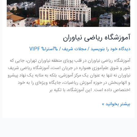
آموزشگاه ریاضی نیاوران
دیدگاه‌ خود را بنویسید
/
مجلات شریف
/ %آسترا%
VIPF
آموزشگاه ریاضی نیاوران در قلب پویای منطقه نیاوران تهران، جایی که
شور و شوق علم‌آموزی همواره در جریان است، آموزشگاه ریاضی شریف
نیاوران نه تنها به عنوان یک مرکز آموزشی، بلکه به مثابه یک نهاد پیشرو
و الهام‌بخش در حوزه آموزش ریاضیات، جایگاه ویژه‌ای را به خود
اختصاص داده است. این آموزشگاه، با تکیه بر
بیشتر بخوانید »