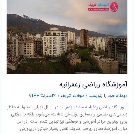
ریاضی
زعفرانیه
آموزشگاه ریاضی زعفرانیه
دیدگاه‌ خود را بنویسید
/
مجلات شریف
/ %آسترا%
VIPF
آموزشگاه ریاضی زعفرانیه منطقه زعفرانیه در شمال تهران، نه‌تنها به خاطر
زیبایی‌های طبیعی و معماری لوکسش شناخته می‌شود، بلکه به مرکزی
برای بهترین مراکز آموزشی و فرهنگی نیز تبدیل شده است. در این
میان، آموزشگاه‌های ریاضی شریف نقش بسیار حیاتی در پرورش