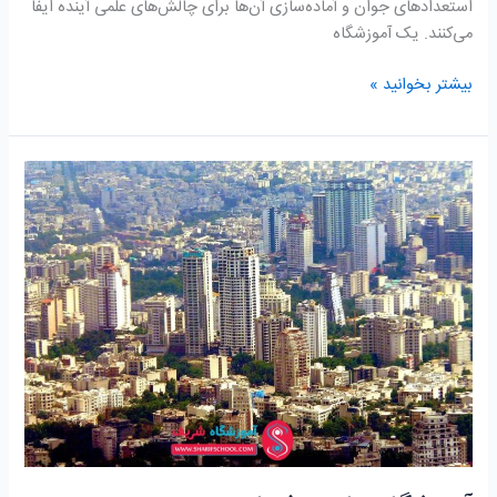
استعدادهای جوان و آماده‌سازی آن‌ها برای چالش‌های علمی آینده ایفا
می‌کنند. یک آموزشگاه
بیشتر بخوانید »
آموزشگاه
ریاضی
فرمانیه