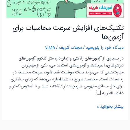
تکنیک‌های افزایش سرعت محاسبات برای
آزمون‌ها
دیدگاه‌ خود را بنویسید
/
مجلات شریف
/
vista
در بسیاری از آزمون‌های رقابتی و زمان‌دار، مثل کنکور، آزمون‌های
تیزهوشان، المپیادها و آزمون‌های استخدامی، یکی از مهم‌ترین
مهارت‌هایی که می‌تواند باعث موفقیت شما شود، سرعت محاسبه در
ریاضیات است. محاسبه سریع به شما اجازه می‌دهد که زمان بیشتری
برای حل مسائل مفهومی یا پیچیده‌تر داشته باشید و با استرس کمتر و
دقت بالاتر به […]
بیشتر بخوانید »