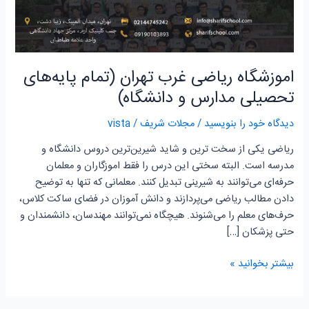
مدارس
و
دانشگاه)
اموزشگاه ریاضی غرب تهران (تمام پایه‌های
تحصیلی مدارس و دانشگاه)
دیدگاه‌ خود را بنویسید
/
مجلات شریف
/
vista
ریاضی یکی از سخت ترین و شاید شیرین‌ترین دروس دانشگاه و
مدرسه است. البته سختی این درس را فقط اموزگاران و معلمان
حرفه‌ای می‌توانند به شیرینی تبدیل کنند. معلمانی که تنها به توضیح
دادن مطالب ریاضی می‌پردازند و دانش آموزان در فضای ساکت کلاس،
حرف‌های معلم را می‌شنوند. هیچگاه نمی‌توانند مهندسان، دانشمندان و
حتی پزشکان […]
بیشتر بخوانید »