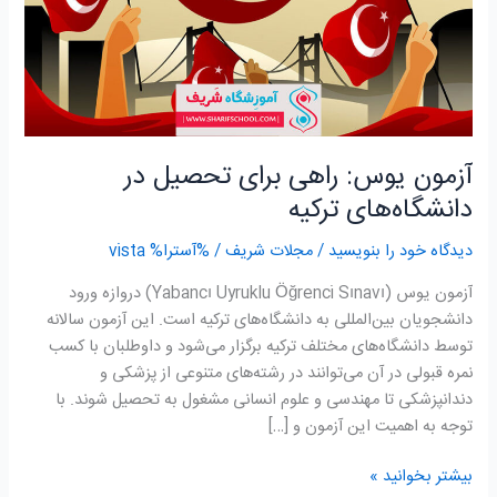
دانشگاه‌های
ترکیه
آزمون یوس: راهی برای تحصیل در
دانشگاه‌های ترکیه
دیدگاه‌ خود را بنویسید
/
مجلات شریف
/ %آسترا%
vista
آزمون یوس (Yabancı Uyruklu Öğrenci Sınavı) دروازه ورود
دانشجویان بین‌المللی به دانشگاه‌های ترکیه است. این آزمون سالانه
توسط دانشگاه‌های مختلف ترکیه برگزار می‌شود و داوطلبان با کسب
نمره قبولی در آن می‌توانند در رشته‌های متنوعی از پزشکی و
دندانپزشکی تا مهندسی و علوم انسانی مشغول به تحصیل شوند. با
توجه به اهمیت این آزمون و […]
بیشتر بخوانید »