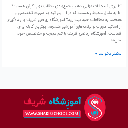
جمع
آیا برای امتحانات نهایی دهم و جمع‌بندی مطالب نهم نگران هستید؟
بندی
آیا به دنبال محیطی هستید که در آن بتوانید به صورت تخصصی و
امتحان
هدفمند به مطالعات خود بپردازید؟ آموزشگاه ریاضی شریف با بهره‌گیری
نهم
از اساتید مجرب و برنامه‌های آموزشی منسجم، بهترین گزینه برای
شماست. آموزشگاه ریاضی شریف با تیم مجرب و متخصص خود،
سال‌ها
بیشتر بخوانید »