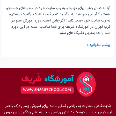
آیا به دنبال راهی برای بهبود رتبه وب سایت خود در موتورهای جستجو
هستید؟ آیا می خواهید یاد بگیرید که چگونه ترافیک ارگانیک بیشتری
به وب سایت خود جذب کنید؟ اگر چنین است، دوره آموزش سئو در
غرب تهران در اموزشگاه شریف برای شما مناسب است. در این دوره،
شما با جدیدترین تکنیک های سئو
بیشتر بخوانید »
شایدنگاهی متفاوت به ریاضی کمکی باشد برای آموزش بهتر ودرک راحتر
این درس .ترس و دوست نداشتن ریاضی منجر به عدم یادگیری این درس