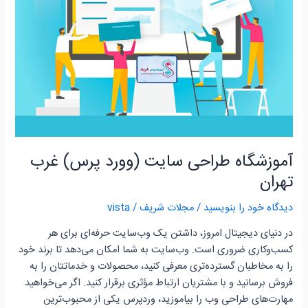
آموزشگاه طراحی سایت (وورد پرس) غرب
تهران
دیدگاه‌ خود را بنویسید
/
مجلات شریف
/
vista
در دنیای دیجیتال امروز، داشتن یک وب‌سایت حرفه‌ای برای هر
کسب‌وکاری ضروری است. وب‌سایت به شما امکان می‌دهد تا برند خود
را به مخاطبان گسترده‌تری معرفی کنید، محصولات و خدماتتان را به
فروش برسانید و با مشتریان ارتباط مؤثری برقرار کنید. اگر می‌خواهید
مهارت‌های طراحی وب را بیاموزید، وردپرس یکی از محبوب‌ترین